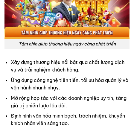
Tầm nhìn giúp thương hiệu ngày càng phát triển
Xây dựng thương hiệu nổi bật qua chất lượng dịch
vụ và trải nghiệm khách hàng.
Ứng dụng công nghệ tiên tiến, tối ưu hóa quản lý và
vận hành nhanh nhạy.
Mở rộng hợp tác với các doanh nghiệp uy tín, tăng
giá trị chiến lược lâu dài.
Định hình văn hóa minh bạch, trách nhiệm, khuyến
khích nhân viên sáng tạo.