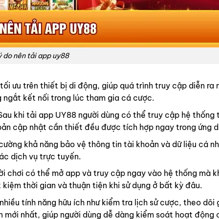
ý do nên tải app uy88
i ưu trên thiết bị di động, giúp quá trình truy cập diễn ra
g ngắt kết nối trong lúc tham gia cá cược.
Sau khi tải app UY88 người dùng có thể truy cập hệ thống t
bản cập nhật cần thiết đều được tích hợp ngay trong ứng 
cường khả năng bảo vệ thông tin tài khoản và dữ liệu cá 
ác dịch vụ trực tuyến.
i chơi có thể mở app và truy cập ngay vào hệ thống mà 
 kiệm thời gian và thuận tiện khi sử dụng ở bất kỳ đâu.
nhiều tính năng hữu ích như kiểm tra lịch sử cược, theo dõi 
iện mới nhất, giúp người dùng dễ dàng kiểm soát hoạt động 