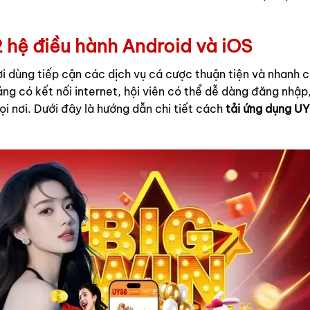
 hệ điều hành Android và iOS
i dùng tiếp cận các dịch vụ cá cược thuận tiện và nhanh 
ảng có kết nối internet, hội viên có thể dễ dàng đăng nhậ
mọi nơi. Dưới đây là hướng dẫn chi tiết cách
tải ứng dụng U