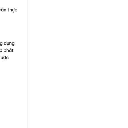
cần thực
ng dụng
ợp phát
được