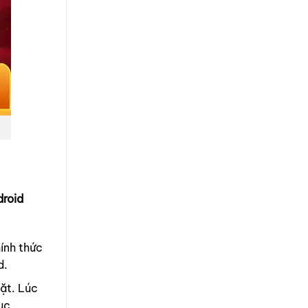
roid
ính thức
d.
ặt. Lúc
ục.