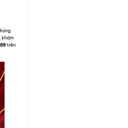
chóng
p, khám
Y88
trên