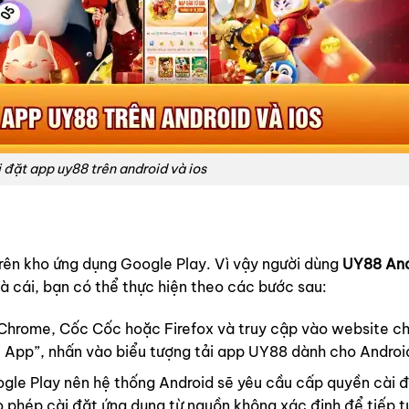
 đặt app uy88 trên android và ios
rên kho ứng dụng Google Play. Vì vậy người dùng
UY88 And
à cái, bạn có thể thực hiện theo các bước sau:
ư Chrome, Cốc Cốc hoặc Firefox và truy cập vào website ch
i App”, nhấn vào biểu tượng tải app UY88 dành cho Androi
ogle Play nên hệ thống Android sẽ yêu cầu cấp quyền cài đ
phép cài đặt ứng dụng từ nguồn không xác định để tiếp t