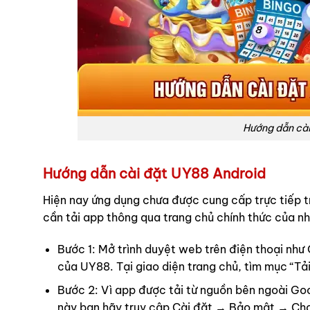
Hướng dẫn cài
Hướng dẫn cài đặt UY88 Android
Hiện nay ứng dụng chưa được cung cấp trực tiếp t
cần tải app thông qua trang chủ chính thức của nh
Bước 1: Mở trình duyệt web trên điện thoại nh
của UY88. Tại giao diện trang chủ, tìm mục “Tả
Bước 2: Vì app được tải từ nguồn bên ngoài Go
này bạn hãy truy cập Cài đặt → Bảo mật → Cho 