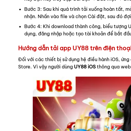
Bước 3: Sau khi quá trình tải xuống hoàn tất, 
nhận. Nhấn vào file và chọn Cài đặt, sau đó đợi 
Bước 4: Khi download thành công, biểu tượng U
dụng, đăng nhập hoặc tạo tài khoản để bắt đầu 
Hướng dẫn tải app UY88 trên điện thoạ
Đối với các thiết bị sử dụng hệ điều hành iOS, ứn
Store. Vì vậy người dùng
UY88 iOS
thông qua webs