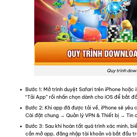
Quy trình dow
Bước 1: Mở trình duyệt Safari trên iPhone hoặc 
“Tải App” rồi nhấn chọn dành cho iOS để bắt đ
Bước 2: Khi app đã được tải về, iPhone sẽ yêu 
Cài đặt chung → Quản lý VPN & Thiết bị → Tin
Bước 3: Sau khi hoàn tất quá trình xác minh, bi
cần mở app, đăng nhập tài khoản và bắt đầu trả