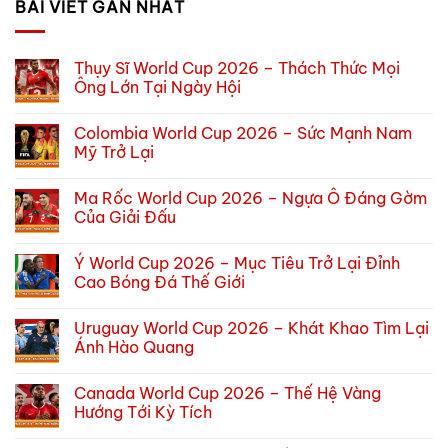
BÀI VIẾT GẦN NHẤT
Thụy Sĩ World Cup 2026 – Thách Thức Mọi
Ông Lớn Tại Ngày Hội
Colombia World Cup 2026 – Sức Mạnh Nam
Mỹ Trở Lại
Ma Rốc World Cup 2026 – Ngựa Ô Đáng Gờm
Của Giải Đấu
Ý World Cup 2026 – Mục Tiêu Trở Lại Đỉnh
Cao Bóng Đá Thế Giới
Uruguay World Cup 2026 – Khát Khao Tìm Lại
Ánh Hào Quang
Canada World Cup 2026 – Thế Hệ Vàng
Hướng Tới Kỳ Tích