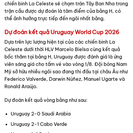
chiến binh La Celeste sẽ chạm trán Tây Ban Nha trong
trận cầu được dự đoán là tâm điểm của bảng H, có
thể ảnh hưởng trực tiếp đến ngôi nhất bảng.
Dự đoán kết quả Uruguay World Cup 2026
Dựa trên lực lượng hiện tại của các chiến binh La
Celeste dưới thời HLV Marcelo Bielsa cùng kết quả
bốc thăm tại bảng H, Uruguay được đánh giá là ứng
viên sáng giá cho tấm vé vào vòng 1/8. Đội bóng Nam
Mỹ sở hữu nhiều ngôi sao đang thi đấu tại châu Âu như
Federico Valverde, Darwin Núñez, Manuel Ugarte và
Ronald Araújo.
Dự đoán kết quả vòng bảng như sau:
Uruguay 2-0 Saudi Arabia
Uruguay 2-1 Cabo Verde