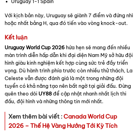
Uruguay 1-1 Spain
Với kịch bản này, Uruguay sẽ giành 7 điểm và đứng nhì
hoặc nhất bảng H, qua đó tiến vào vòng knock-out.
Kết luận
Uruguay World Cup 2026
hứa hẹn sẽ mang đến nhiều
màn trình diễn hấp dẫn khi đại diện Nam Mỹ sở hữu đội
hình giàu kinh nghiệm kết hợp cùng sức trẻ đầy triển
vọng. Dù hành trình phía trước còn nhiều thử thách, La
Celeste vẫn được đánh giá là một trong những đội
tuyển có khả năng tạo nên bất ngờ tại giải đấu. Đừng
quên theo dõi
UY88
để cập nhật nhanh nhất lịch thi
đấu, đội hình và những thông tin mới nhất.
Xem thêm bài viết :
Canada World Cup
2026 – Thế Hệ Vàng Hướng Tới Kỳ Tích