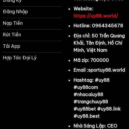
Đăng Ký
Website:
Đăng Nhập
https://uy88.world/
Nạp Tiền
Hotline:
0964345678
Rút Tiền
Địa chỉ:
50 Trần Quang
Khải, Tân Định, Hồ Chí
Tải App
Minh, Việt Nam
Hợp Tác Đại Lý
Mã zip: 700000
Email :sportuy88.world
Hashtag:
#uy88
#uy88com
#nhacaiuy88
#trangchuuy88
#uy88bet #uy88.link
#uy88.best
Nhà Sáng Lập:
CEO